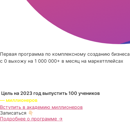
Первая программа по комплексному созданию бизнеса
с 0 выхожу на 1 000 000+ в месяц на маркетплейсах
Цель на 2023 год выпустить 100 учеников
— миллионеров
Вступить в академию миллионеров
Записаться 👇🏻
Подробнее о программе →