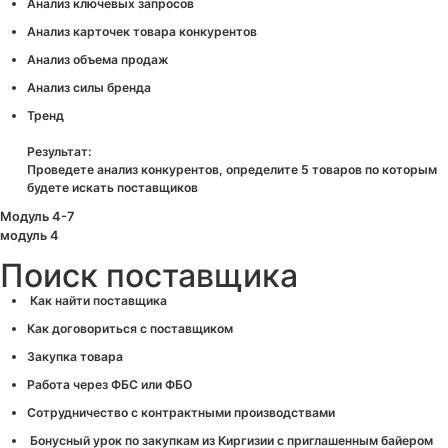
Анализ ключевых запросов
Анализ карточек товара конкурентов
Анализ объема продаж
Анализ силы бренда
Тренд
Результат:
Проведете анализ конкурентов, определите 5 товаров по которым
будете искать поставщиков
Модуль 4-7
модуль 4
Поиск поставщика
Как найти поставщика
Как договориться с поставщиком
Закупка товара
Работа через ФБС или ФБО
Сотрудничество с контрактными производствами
Бонусный урок по закупкам из Киргизии с приглашенным байером