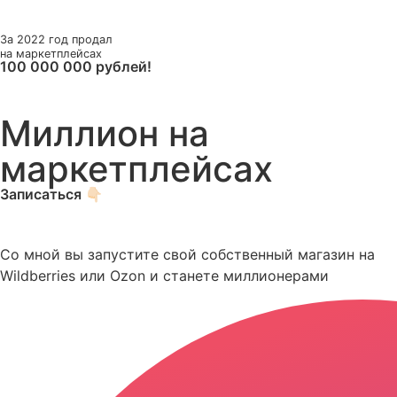
За 2022 год продал
на маркетплейсах
100 000 000 рублей!
Миллион на
маркетплейсах
Записаться 👇🏻
Со мной вы запустите свой собственный магазин на
Wildberries или Ozon и станете миллионерами