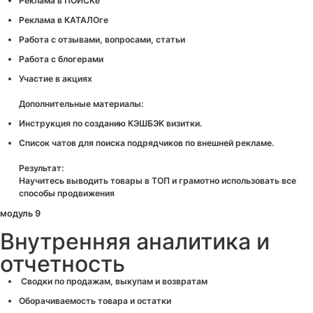
Реклама в ПОИСКе
Реклама в КАТАЛОге
Работа с отзывами, вопросами, статьи
Работа с блогерами
Участие в акциях
Дополнительные материалы:
Инструкция по созданию КЭШБЭК визитки.
Список чатов для поиска подрядчиков по внешней рекламе.
Результат:
Научитесь выводить товары в ТОП и грамотно использовать все
способы продвижения
модуль 9
Внутренняя аналитика и
отчетность
Сводки по продажам, выкупам и возвратам
Оборачиваемость товара и остатки