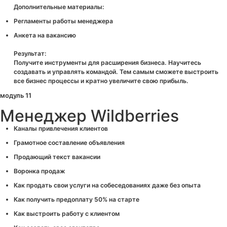
Дополнительные материалы:
Регламенты работы менеджера
Анкета на вакансию
Результат:
Получите инструменты для расширения бизнеса. Научитесь
создавать и управлять командой. Тем самым сможете выстроить
все бизнес процессы и кратно увеличите свою прибыль.
модуль 11
Менеджер Wildberries
Каналы привлечения клиентов
Грамотное составление объявления
Продающий текст вакансии
Воронка продаж
Как продать свои услуги на собеседованиях даже без опыта
Как получить предоплату 50% на старте
Как выстроить работу с клиентом