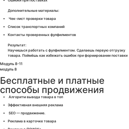
Ошибки при поставках
Дополнительные материалы:
Чек-лист проверки товара
Список транспортных компаний
Контакты проверенных фулфилментов
Результат:
Научишься работать с фулфилментом. Сделаешь первую отгрузку
товара. Поймёшь как избежать ошибок при формировании поставки
Модуль 8-11
модуль 8
Бесплатные и платные
способы продвижения
Алгоритм вывода товара в топ
Эффективная внешняя реклама
SEO — продвижение.
Реклама в карточке товара