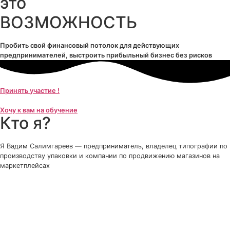
это
ВОЗМОЖНОСТЬ
Пробить свой финансовый потолок для действующих
предпринимателей, выстроить прибыльный бизнес без рисков
Принять участие !
Хочу к вам на обучение
Кто я?
Я Вадим Салимгареев — предприниматель, владелец типографии по
производству упаковки и компании по продвижению магазинов на
маркетплейсах