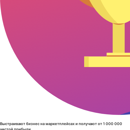
Выстраивают бизнес на маркетплейсах и получают от 1 000 000
чистой прибыли