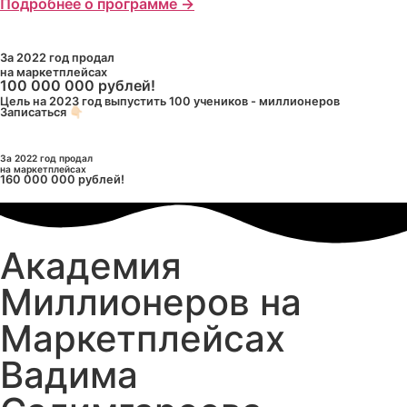
Подробнее о программе →
За 2022 год продал
на маркетплейсах
100 000 000 рублей!
Цель на 2023 год выпустить 100 учеников - миллионеров
Записаться 👇🏻
За 2022 год продал
на маркетплейсах
160 000 000 рублей!
Академия
Миллионеров на
Маркетплейсах
Вадима