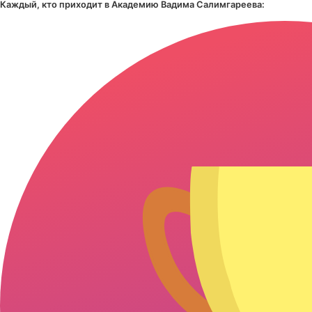
Каждый, кто приходит в Академию Вадима Салимгареева: