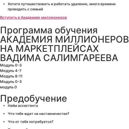
Хотите путешествовать и работать удаленно, много времени
проводить с семьей
Вступить в Академию миллионеров
Программа обучения
АКАДЕМИЯ МИЛЛИОНЕРОВ
НА МАРКЕТПЛЕЙСАХ
ВАДИМА САЛИМГАРЕЕВА
Модуль 0-3
Модуль 4-7
Модуль 8-11
Модуль 0-3
модуль 0
Предобучение
Найм ассистента
Что тебе ждет на наставничестве?
Что от тебя потребуется?