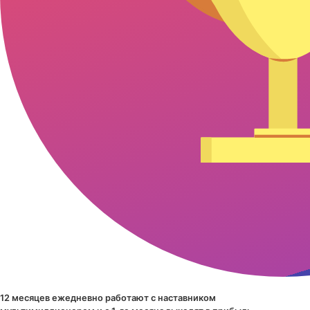
12 месяцев ежедневно работают с наставником