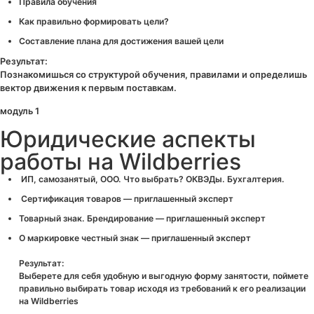
Правила обучения
Как правильно формировать цели?
Составление плана для достижения вашей цели
Результат:
Познакомишься со структурой обучения, правилами и определишь
вектор движения к первым поставкам.
модуль 1
Юридические аспекты
работы на Wildberries
ИП, самозанятый, ООО. Что выбрать? ОКВЭДы. Бухгалтерия.
Сертификация товаров — приглашенный эксперт
Товарный знак. Брендирование — приглашенный эксперт
О маркировке честный знак — приглашенный эксперт
Результат
:
Выберете для себя удобную и выгодную форму занятости, поймете
правильно выбирать товар исходя из требований к его реализации
на Wildberries