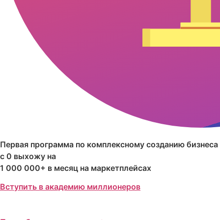
Первая программа по комплексному созданию бизнеса
с 0 выхожу на
1 000 000+ в месяц на маркетплейсах
Вступить в академию миллионеров