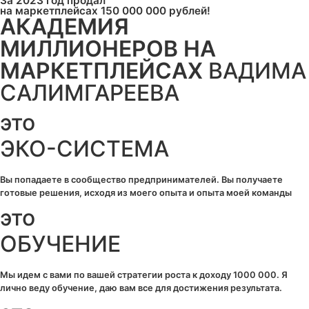
За 2023 год продал
на маркетплейсах
150 000 000 рублей!
АКАДЕМИЯ
МИЛЛИОНЕРОВ НА
МАРКЕТПЛЕЙСАХ
ВАДИМА
САЛИМГАРЕЕВА
это
ЭКО-СИСТЕМА
Вы попадаете в сообщество предпринимателей. Вы получаете
готовые решения, исходя из моего опыта и опыта моей команды
это
ОБУЧЕНИЕ
Мы идем с вами по вашей стратегии роста к доходу 1000 000. Я
лично веду обучение, даю вам все для достижения результата.