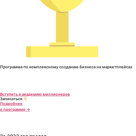
Программа по комплексному созданию бизнеса на маркетплейсах
Вступить в академию миллионеров
Записаться 👇🏻
Подробнее
о программе →