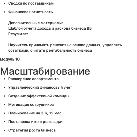
Сводки по поставщикам
Финансовая отчетность
Дополнительные материалы:
Шаблон отчета дохода и расхода бизнеса ВБ
Результат:
Научитесь принимать решения на основе данных, управлять
остатками, считать рентабельность бизнеса
модуль 10
Масштабирование
Расширение ассортимента
Управленческий финансовый учет
Создание эффективной команды
Мотивация сотрудников
Планирование на 3,6, 12 мес.
Постановка и контроль задач
Стратегия роста бизнеса