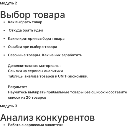
модуль 2
Выбор товара
‌Как выбрать товар
Откуда брать идеи
Какие критерии выбора товара
Ошибки при выборе товара
Сезонные товары. Как на них заработать
Дополнительные материалы:
Ссылки на сервисы аналитики
Таблицы анализа товаров и UNIT-экономики.
Результат:
Научитесь выбирать прибыльные товары без ошибок и составите
список из 20 товаров
модуль 3
Анализ конкурентов
Работа с сервисами аналитики