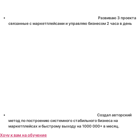
Развиваю 3 проекта
связанные с маркетплейсами и управляю бизнесом 2 часа в день
Создал авторский
метод по построению системного стабильного бизнеса на
маркетплейсах и быстрому выходу на 1000 000+ в месяц.
Хочу к вам на обучение