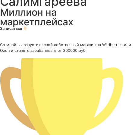
Салимгареева
Миллион на
маркетплейсах
Записаться 👇🏻
Со мной вы запустите свой собственный магазин на Wildberries или
Ozon и станете зарабатывать от 300000 руб