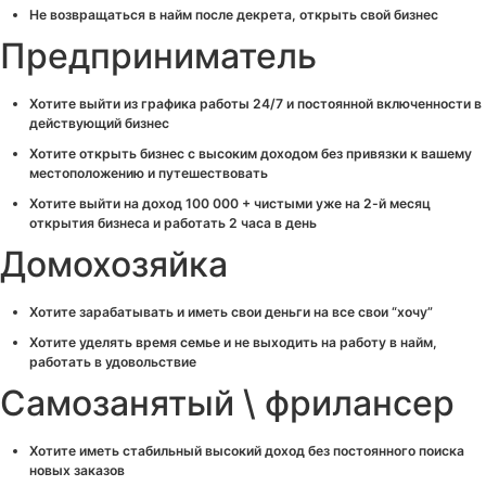
Не возвращаться в найм после декрета, открыть свой бизнес
Предприниматель
Хотите выйти из графика работы 24/7 и постоянной включенности в
действующий бизнес
Хотите открыть бизнес с высоким доходом без привязки к вашему
местоположению и путешествовать
Хотите выйти на доход 100 000 + чистыми уже на 2-й месяц
открытия бизнеса и работать 2 часа в день
Домохозяйка
Хотите зарабатывать и иметь свои деньги на все свои “хочу”
Хотите уделять время семье и не выходить на работу в найм,
работать в удовольствие
Самозанятый \ фрилансер
Хотите иметь стабильный высокий доход без постоянного поиска
новых заказов