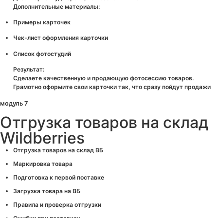
Дополнительные материалы:
Примеры карточек
Чек-лист оформления карточки
Список фотостудий
Результат:
Сделаете качественную и продающую фотосессию товаров.
Грамотно оформите свои карточки так, что сразу пойдут продажи
модуль 7
Отгрузка товаров на склад
Wildberries
Отгрузка товаров на склад ВБ
Маркировка товара
Подготовка к первой поставке
Загрузка товара на ВБ
Правила и проверка отгрузки