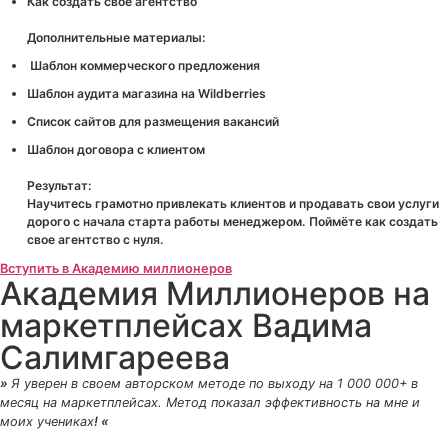
Как создать свое агентство
Дополнительные материалы:
Шаблон коммерческого предложения
Шаблон аудита магазина на Wildberries
Список сайтов для размещения вакансий
Шаблон договора с клиентом
Результат:
Научитесь грамотно привлекать клиентов и продавать свои услуги
дорого с начала старта работы менеджером. Поймёте как создать
свое агентство с нуля.
Вступить в Академию миллионеров
Академия Миллионеров на
маркетплейсах Вадима
Салимгареева
»
Я уверен в своем авторском методе по выходу на 1 000 000+ в
месяц на маркетплейсах. Метод показал эффективность на мне и
моих учениках
! «