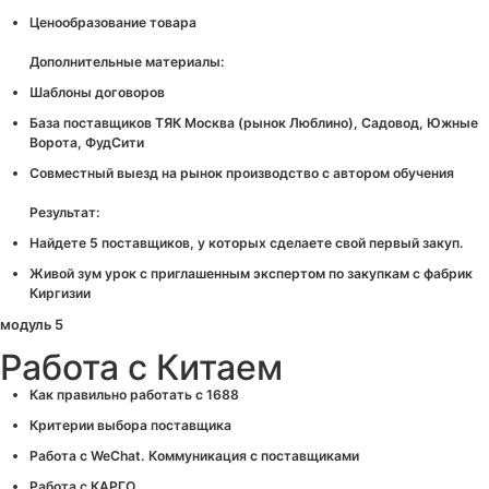
Ценообразование товара
Дополнительные материалы:
Шаблоны договоров
База поставщиков ТЯК Москва (рынок Люблино), Садовод, Южные
Ворота, ФудСити
Совместный выезд на рынок производство с автором обучения
Результат:
Найдете 5 поставщиков, у которых сделаете свой первый закуп.
Живой зум урок с приглашенным экспертом по закупкам с фабрик
Киргизии
модуль 5
Работа с Китаем
Как правильно работать с 1688
Критерии выбора поставщика
Работа с WeChat. Коммуникация с поставщиками
Работа с КАРГО