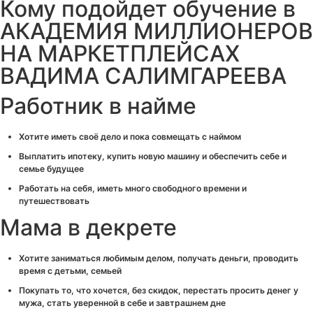
Кому подойдет обучение в
АКАДЕМИЯ МИЛЛИОНЕРОВ
НА МАРКЕТПЛЕЙСАХ
ВАДИМА САЛИМГАРЕЕВА
Работник в найме
Хотите иметь своё дело и пока совмещать с наймом
Выплатить ипотеку, купить новую машину и обеспечить себе и
семье будущее
Работать на себя, иметь много свободного времени и
путешествовать
Мама в декрете
Хотите заниматься любимым делом, получать деньги, проводить
время с детьми, семьей
Покупать то, что хочется, без скидок, перестать просить денег у
мужа, стать уверенной в себе и завтрашнем дне