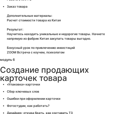
Заказ товара
Дополнительные материалы:
Расчет стоимости товара из Китая
Результат:
Научитесь находить уникальные и недорогие товары. Начнете
напрямую из фабрик Китая закупать товары выгодно.
Бонусный урок по привлечению инвестиций
ZOOM Встреча с коучем, психологом
модуль 6
Создание продающих
карточек товара
«Упаковка» карточки
Сбор ключевых слов
Ошибки при оформлении карточки
Фотостудии, как работать?
Дизайнер: откуда брать, как составить ТЗ